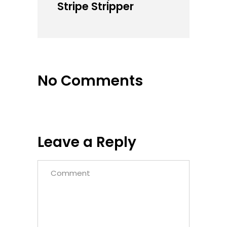
Stripe Stripper
No Comments
Leave a Reply