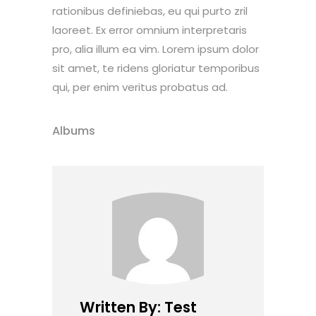
rationibus definiebas, eu qui purto zril
laoreet. Ex error omnium interpretaris
pro, alia illum ea vim. Lorem ipsum dolor
sit amet, te ridens gloriatur temporibus
qui, per enim veritus probatus ad.
Albums
Written By: Test