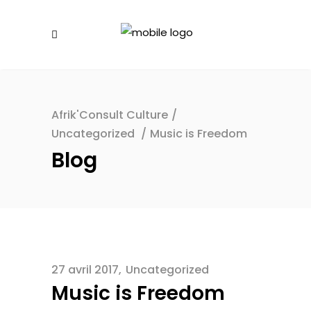
Afrik'Consult Culture
/
Uncategorized
/
Music is Freedom
Blog
27 avril 2017
Uncategorized
Music is Freedom