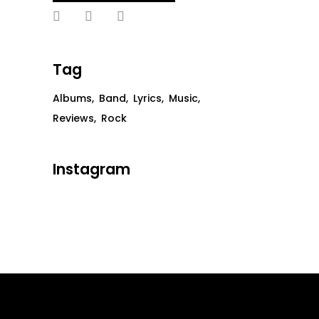
Tag
Albums
Band
Lyrics
Music
Reviews
Rock
Instagram