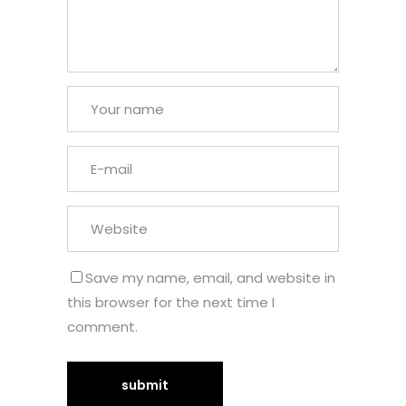
Save my name, email, and website in
this browser for the next time I
comment.