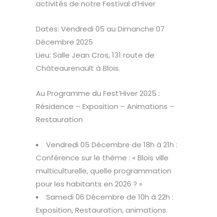
activités de notre Festival d’Hiver
Dates: Vendredi 05 au Dimanche 07
Décembre 2025
Lieu: Salle Jean Cros, 131 route de
Châteaurenault à Blois.
Au Programme du Fest’Hiver 2025 :
Résidence – Exposition – Animations –
Restauration
Vendredi 05 Décembre de 18h à 21h :
Conférence sur le thème : « Blois ville
multiculturelle, quelle programmation
pour les habitants en 2026 ? »
Samedi 06 Décembre de 10h à 22h :
Exposition, Restauration, animations.