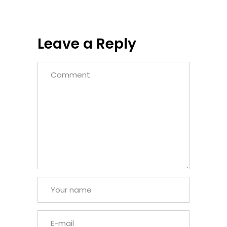
Leave a Reply