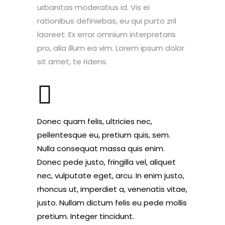
urbanitas moderatius id. Vis ei
rationibus definiebas, eu qui purto zril
laoreet. Ex error omnium interpretaris
pro, alia illum ea vim. Lorem ipsum dolor
sit amet, te ridens.
Donec quam felis, ultricies nec,
pellentesque eu, pretium quis, sem.
Nulla consequat massa quis enim.
Donec pede justo, fringilla vel, aliquet
nec, vulputate eget, arcu. In enim justo,
rhoncus ut, imperdiet a, venenatis vitae,
justo. Nullam dictum felis eu pede mollis
pretium. Integer tincidunt.