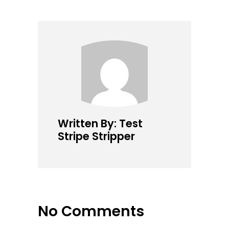
Written By: Test
Stripe Stripper
No Comments