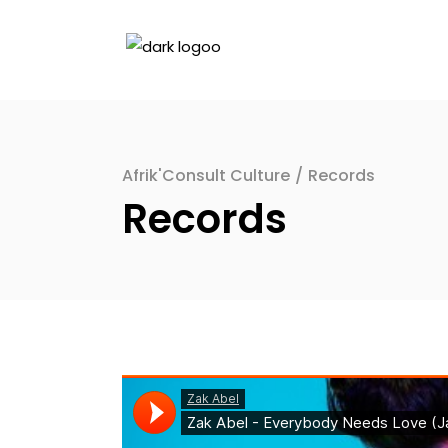
Afrik'Consult Culture
/
Records
Records