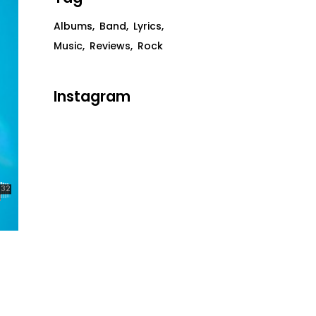
Albums
Band
Lyrics
Music
Reviews
Rock
Instagram