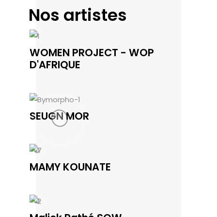
Nos artistes
WOMEN PROJECT - WOP
D'AFRIQUE
SEUGN MOR
MAMY KOUNATE