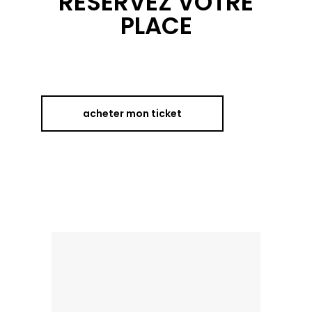
RESERVEZ VOTRE
PLACE
acheter mon ticket