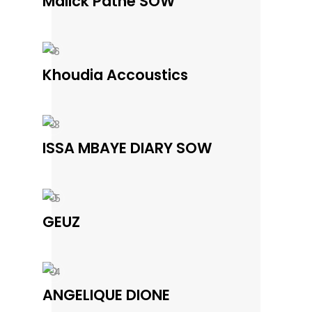
Malick Pathé SOW
Khoudia Accoustics
ISSA MBAYE DIARY SOW
GEUZ
ANGELIQUE DIONE